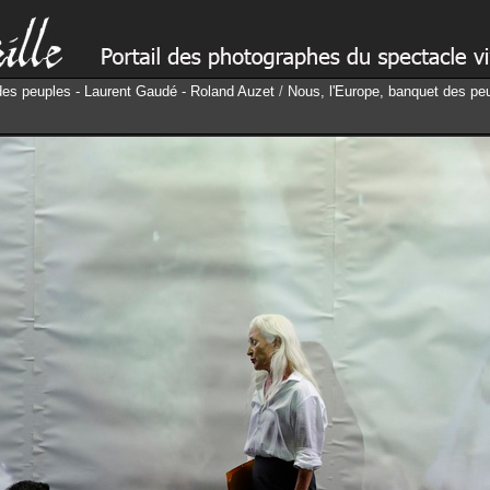
des peuples - Laurent Gaudé - Roland Auzet
/
Nous, l'Europe, banquet des pe