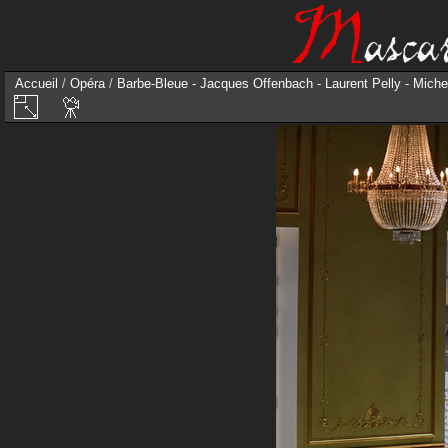
Accueil
/
Opéra
/
Barbe-Bleue - Jacques Offenbach - Laurent Pelly - Miche