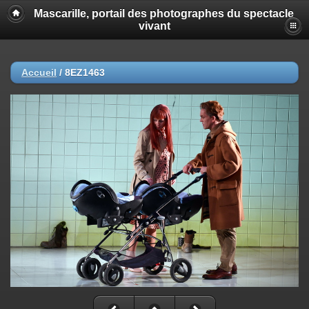
Mascarille, portail des photographes du spectacle
vivant
Accueil
/
8EZ1463