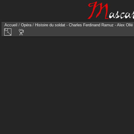
Accueil
/
Opéra
/
Histoire du soldat - Charles Ferdinand Ramuz - Alex Ollé