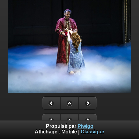
Propulsé par
Piwigo
Affichage :
Mobile
|
Classique