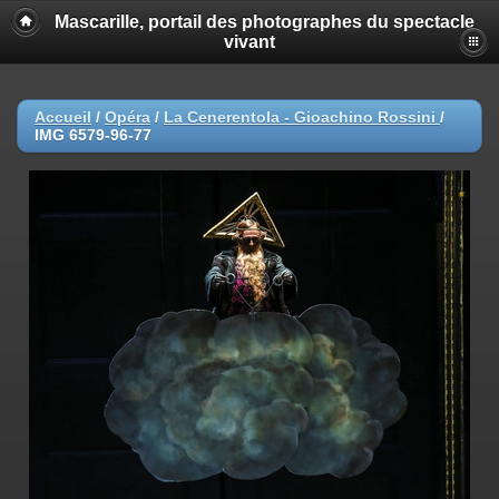
Mascarille, portail des photographes du spectacle
vivant
Accueil
/
Opéra
/
La Cenerentola - Gioachino Rossini
/
IMG 6579-96-77