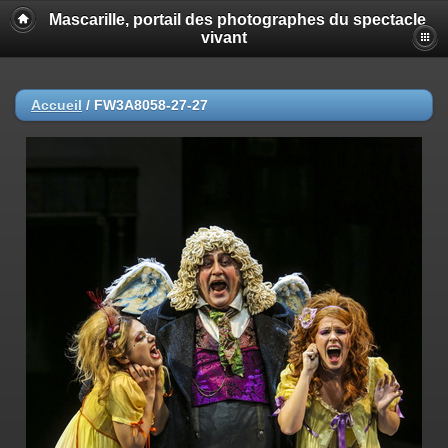
Mascarille, portail des photographes du spectacle
vivant
Accueil
/
FW3A8058-27-27