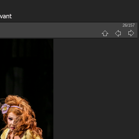
26/157