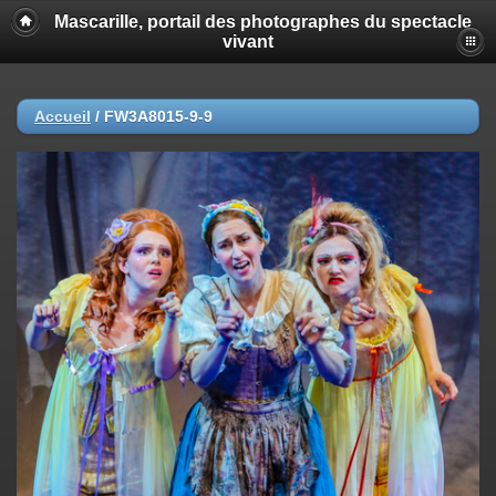
Mascarille, portail des photographes du spectacle
vivant
Accueil
/
FW3A8015-9-9