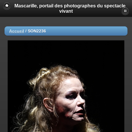
Mascarille, portail des photographes du spectacle
vivant
Accueil
/
SON2236