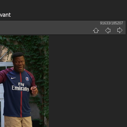
91633/185207