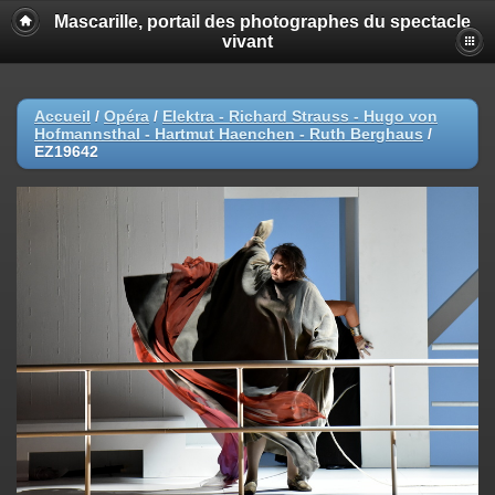
Mascarille, portail des photographes du spectacle
vivant
Accueil
/
Opéra
/
Elektra - Richard Strauss - Hugo von
Hofmannsthal - Hartmut Haenchen - Ruth Berghaus
/
EZ19642