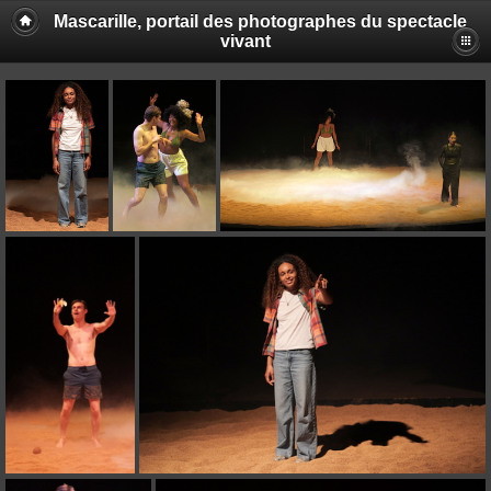
Mascarille, portail des photographes du spectacle
vivant