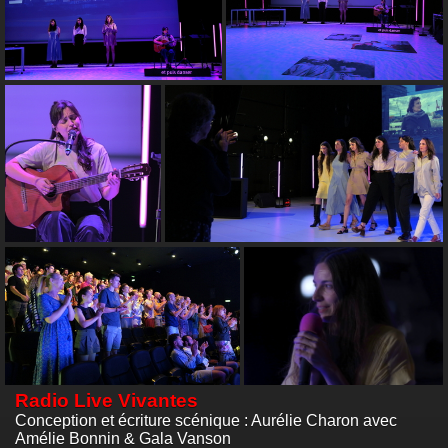
Radio Live Vivantes
Conception et écriture scénique : Aurélie Charon avec
Amélie Bonnin & Gala Vanson