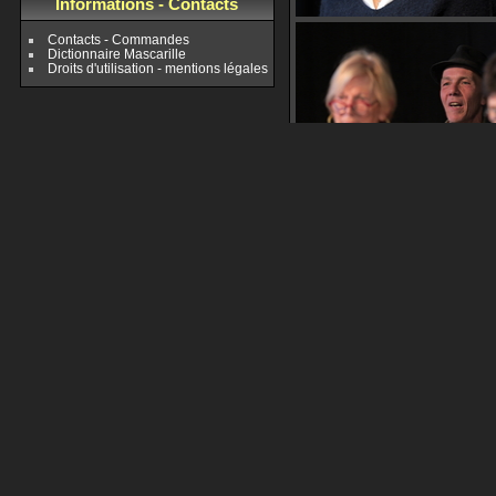
Informations - Contacts
Contacts - Commandes
Dictionnaire Mascarille
Droits d'utilisation - mentions légales