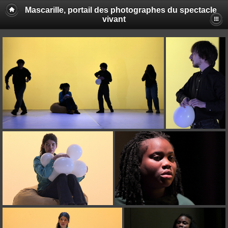
Mascarille, portail des photographes du spectacle
vivant