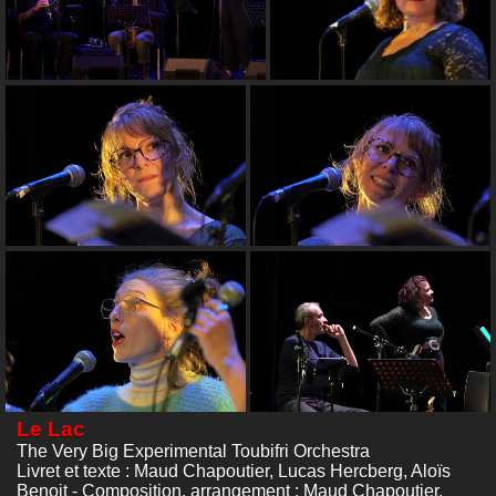
Le Lac
The Very Big Experimental Toubifri Orchestra
Livret et texte : Maud Chapoutier, Lucas Hercberg, Aloïs
Benoit - Composition, arrangement : Maud Chapoutier,