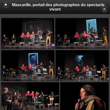
Mascarille, portail des photographes du spectacle
vivant