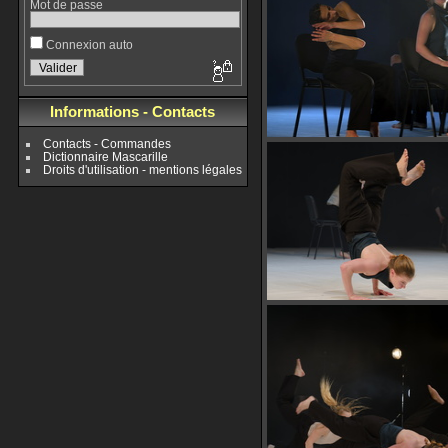
Mot de passe
Connexion auto
Informations - Contacts
Contacts - Commandes
Dictionnaire Mascarille
Droits d'utilisation - mentions légales