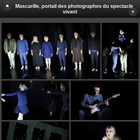
Mascarille, portail des photographes du spectacle
vivant