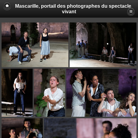
Mascarille, portail des photographes du spectacle
vivant