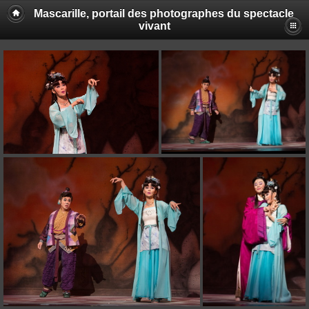
Mascarille, portail des photographes du spectacle
vivant